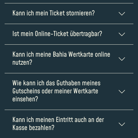
Kann ich mein Ticket stornieren?
Ist mein Online-Ticket übertragbar?
Kann ich meine Bahia Wertkarte online
nutzen?
Wie kann ich das Guthaben meines
Gutscheins oder meiner Wertkarte
einsehen?
Kann ich meinen Eintritt auch an der
Kasse bezahlen?