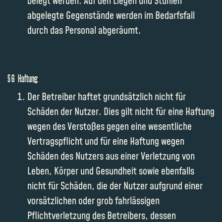
belegt werden. Auf den Liegen und Stühlen
abgelegte Gegenstände werden im Bedarfsfall
durch das Personal abgeräumt.
§ 6 Haftung
Der Betreiber haftet grundsätzlich nicht für
Schäden der Nutzer. Dies gilt nicht für eine Haftung
wegen des Verstoßes gegen eine wesentliche
Vertragspflicht und für eine Haftung wegen
Schäden des Nutzers aus einer Verletzung von
Leben, Körper und Gesundheit sowie ebenfalls
nicht für Schäden, die der Nutzer aufgrund einer
vorsätzlichen oder grob fahrlässigen
Pflichtverletzung des Betreibers, dessen