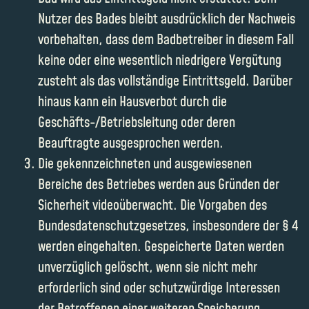
Nutzer des Bades bleibt ausdrücklich der Nachweis
vorbehalten, dass dem Badbetreiber in diesem Fall
keine oder eine wesentlich niedrigere Vergütung
zusteht als das vollständige Eintrittsgeld. Darüber
hinaus kann ein Hausverbot durch die
Geschäfts-/Betriebsleitung oder deren
Beauftragte ausgesprochen werden.
Die gekennzeichneten und ausgewiesenen
Bereiche des Betriebes werden aus Gründen der
Sicherheit videoüberwacht. Die Vorgaben des
Bundesdatenschutzgesetzes, insbesondere der § 4
werden eingehalten. Gespeicherte Daten werden
unverzüglich gelöscht, wenn sie nicht mehr
erforderlich sind oder schutzwürdige Interessen