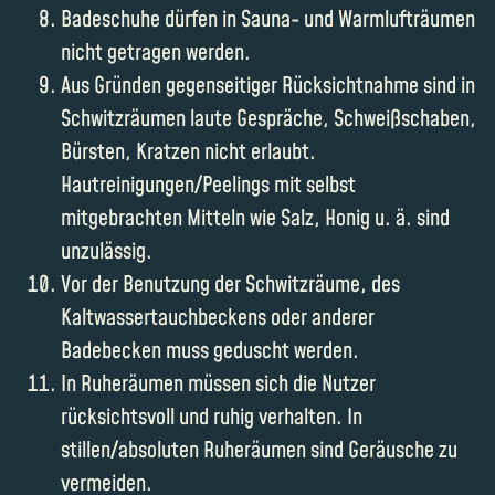
Badeschuhe dürfen in Sauna- und Warmlufträumen
nicht getragen werden.
Aus Gründen gegenseitiger Rücksichtnahme sind in
Schwitzräumen laute Gespräche, Schweißschaben,
Bürsten, Kratzen nicht erlaubt.
Hautreinigungen/Peelings mit selbst
mitgebrachten Mitteln wie Salz, Honig u. ä. sind
unzulässig.
Vor der Benutzung der Schwitzräume, des
Kaltwassertauchbeckens oder anderer
Badebecken muss geduscht werden.
In Ruheräumen müssen sich die Nutzer
rücksichtsvoll und ruhig verhalten. In
stillen/absoluten Ruheräumen sind Geräusche zu
vermeiden.