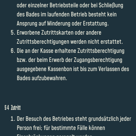
oder einzelner Betriebsteile oder bei Schließung
des Bades im laufenden Betrieb besteht kein
Ansprung auf Minderung oder Erstattung.
Erworbene Zutrittskarten oder andere
Zutrittsberechtigungen werden nicht erstattet.
Die an der Kasse erhaltene Zutrittsberechtigung
bzw. der beim Erwerb der Zugangsberechtigung
ausgegebene Kassenbon ist bis zum Verlassen des
Bades aufzubewahren.
§ 4 Zutritt
Der Besuch des Betriebes steht grundsätzlich jeder
Person frei; für bestimmte Fälle können