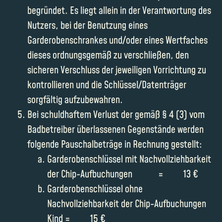
begründet. Es liegt allein in der Verantwortung des
Nutzers, bei der Benutzung eines
Garderobenschrankes und/oder eines Wertfaches
dieses ordnungsgemäß zu verschließen, den
sicheren Verschluss der jeweiligen Vorrichtung zu
kontrollieren und die Schlüssel/Datenträger
sorgfältig aufzubewahren.
Bei schuldhaftem Verlust der gemäß § 4 (3) vom
Badbetreiber überlassenen Gegenstände werden
folgende Pauschalbeträge in Rechnung gestellt:
Garderobenschlüssel mit Nachvollziehbarkeit
der Chip-Aufbuchungen = 13 €
Garderobenschlüssel ohne
Nachvollziehbarkeit der Chip-Aufbuchungen
Kind = 15 €