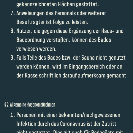
gekennzeichneten Flächen gestattet.
Anweisungen des Personals oder weiterer
Beauftragter ist Folge zu leisten.
Nutzer, die gegen diese Ergänzung der Haus- und
Badeordnung verstoßen, können des Bades
verwiesen werden.
Falls Teile des Bades bzw. der Sauna nicht genutzt
werden können, wird im Eingangsbereich oder an
der Kasse schriftlich darauf aufmerksam gemacht.
§ 2 Allgemeine Hygienemaßnahmen
Personen mit einer bekannten/nachgewiesenen
Infektion durch das Coronavirus ist der Zutritt