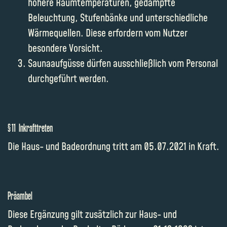
höhere Raumtemperaturen, gedämpfte
Beleuchtung, Stufenbänke und unterschiedliche
Wärmequellen. Diese erfordern vom Nutzer
besondere Vorsicht.
Saunaaufgüsse dürfen ausschließlich vom Personal
durchgeführt werden.
§ 11 Inkrafttreten
Die Haus- und Badeordnung tritt am 05.07.2021 in Kraft.
Präambel
Diese Ergänzung gilt zusätzlich zur Haus- und