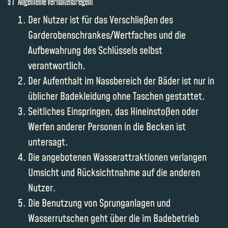
§ 7 Allgemeine Verhaltensregeln
Der Nutzer ist für das Verschließen des
Garderobenschrankes/Wertfaches und die
Aufbewahrung des Schlüssels selbst
verantwortlich.
Der Aufenthalt im Nassbereich der Bäder ist nur in
üblicher Badekleidung ohne Taschen gestattet.
Seitliches Einspringen, das Hineinstoßen oder
Werfen anderer Personen in die Becken ist
untersagt.
Die angebotenen Wasserattraktionen verlangen
Umsicht und Rücksichtnahme auf die anderen
Nutzer.
Die Benutzung von Sprunganlagen und
Wasserrutschen geht über die im Badebetrieb