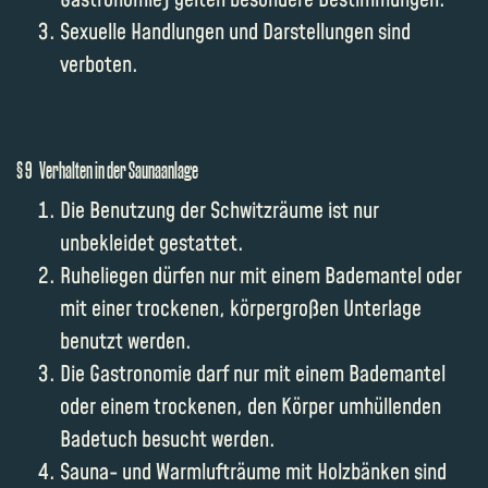
Gastronomie) gelten besondere Bestimmungen.
Sexuelle Handlungen und Darstellungen sind
verboten.
§ 9 Verhalten in der Saunaanlage
Die Benutzung der Schwitzräume ist nur
unbekleidet gestattet.
Ruheliegen dürfen nur mit einem Bademantel oder
mit einer trockenen, körpergroßen Unterlage
benutzt werden.
Die Gastronomie darf nur mit einem Bademantel
oder einem trockenen, den Körper umhüllenden
Badetuch besucht werden.
Sauna- und Warmlufträume mit Holzbänken sind