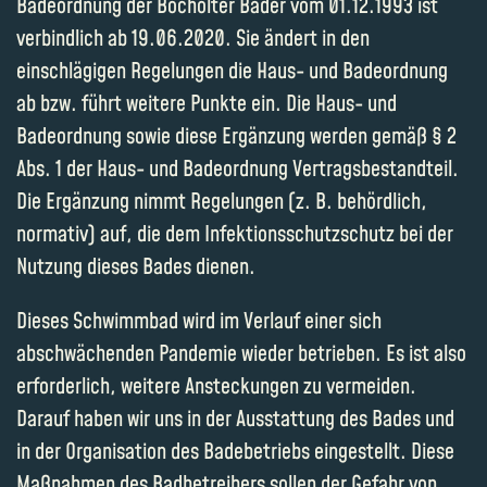
Badeordnung der Bocholter Bäder vom 01.12.1993 ist
verbindlich ab 19.06.2020. Sie ändert in den
einschlägigen Regelungen die Haus- und Badeordnung
ab bzw. führt weitere Punkte ein. Die Haus- und
Badeordnung sowie diese Ergänzung werden gemäß § 2
Abs. 1 der Haus- und Badeordnung Vertragsbestandteil.
Die Ergänzung nimmt Regelungen (z. B. behördlich,
normativ) auf, die dem Infektionsschutzschutz bei der
Nutzung dieses Bades dienen.
Dieses Schwimmbad wird im Verlauf einer sich
abschwächenden Pandemie wieder betrieben. Es ist also
erforderlich, weitere Ansteckungen zu vermeiden.
Darauf haben wir uns in der Ausstattung des Bades und
in der Organisation des Badebetriebs eingestellt. Diese
Maßnahmen des Badbetreibers sollen der Gefahr von