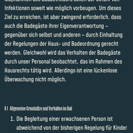
Infektionen soweit wie möglich vorbeugen. Um dieses
Ziel zu erreichen, ist aber zwingend erforderlich, dass
auch die Badegäste ihrer Eigenverantwortung –
gegenüber sich selbst und anderen – durch Einhaltung
der Regelungen der Haus- und Badeordnung gerecht
werden. Gleichwohl wird das Verhalten der Badegäste
durch unser Personal beobachtet, das im Rahmen des
Hausrechts tätig wird. Allerdings ist eine lückenlose
Überwachung nicht möglich.
§ 1 Allgemeine Grundsätze und Verhalten im Bad
Die Begleitung einer erwachsenen Person ist
abweichend von der bisherigen Regelung für Kinder