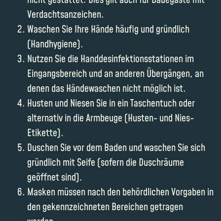
nicht gestattet. Dies gilt auch für Badegäste mit
Verdachtsanzeichen.
Waschen Sie Ihre Hände häufig und gründlich
(Handhygiene).
Nutzen Sie die Handdesinfektionsstationen im
Eingangsbereich und an anderen Übergängen, an
denen das Händewaschen nicht möglich ist.
Husten und Niesen Sie in ein Taschentuch oder
alternativ in die Armbeuge (Husten- und Nies-
Etikette).
Duschen Sie vor dem Baden und waschen Sie sich
gründlich mit Seife (sofern die Duschräume
geöffnet sind).
Masken müssen nach den behördlichen Vorgaben in
den gekennzeichneten Bereichen getragen