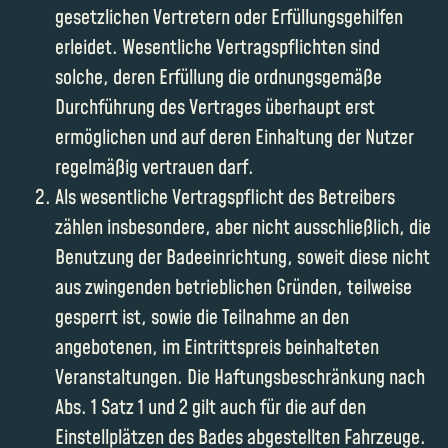
gesetzlichen Vertretern oder Erfüllungsgehilfen
erleidet. Wesentliche Vertragspflichten sind
solche, deren Erfüllung die ordnungsgemäße
Durchführung des Vertrages überhaupt erst
ermöglichen und auf deren Einhaltung der Nutzer
regelmäßig vertrauen darf.
Als wesentliche Vertragspflicht des Betreibers
zählen insbesondere, aber nicht ausschließlich, die
Benutzung der Badeeinrichtung, soweit diese nicht
aus zwingenden betrieblichen Gründen, teilweise
gesperrt ist, sowie die Teilnahme an den
angebotenen, im Eintrittspreis beinhalteten
Veranstaltungen. Die Haftungsbeschränkung nach
Abs. 1 Satz 1 und 2 gilt auch für die auf den
Einstellplätzen des Bades abgestellten Fahrzeuge.