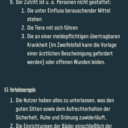
Der Zutritt ist u. a. Personen nicht gestattet:
Die unter Einfluss berauschender Mittel
stehen
Die Tiere mit sich führen
Die an einer meldepflichtigen übertragbaren
Krankheit (im Zweifelsfall kann die Vorlage
einer ärztlichen Bescheinigung gefordert
werden) oder offenen Wunden leiden.
§ 5 Verhaltensregeln
Die Nutzer haben alles zu unterlassen, was den
guten Sitten sowie dem Aufrechterhalten der
Sicherheit, Ruhe und Ordnung zuwiderläuft.
Die Einrichtungen der Bäder einschließlich der