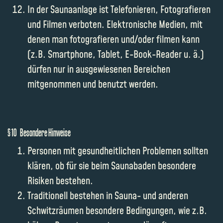
In der Saunaanlage ist Telefonieren, Fotografieren
und Filmen verboten. Elektronische Medien, mit
denen man fotografieren und/oder filmen kann
(z.B. Smartphone, Tablet, E-Book-Reader u. ä.)
dürfen nur in ausgewiesenen Bereichen
mitgenommen und benutzt werden.
§ 10 Besondere Hinweise
Personen mit gesundheitlichen Problemen sollten
klären, ob für sie beim Saunabaden besondere
Risiken bestehen.
Traditionell bestehen in Sauna- und anderen
Schwitzräumen besondere Bedingungen, wie z.B.