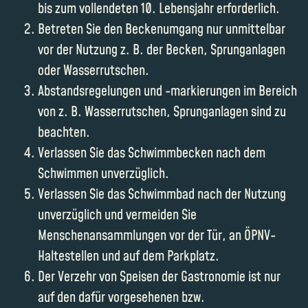
bis zum vollendeten 10. Lebensjahr erforderlich.
Betreten Sie den Beckenumgang nur unmittelbar
vor der Nutzung z. B. der Becken, Sprunganlagen
oder Wasserrutschen.
Abstandsregelungen und -markierungen im Bereich
von z. B. Wasserrutschen, Sprunganlagen sind zu
beachten.
Verlassen Sie das Schwimmbecken nach dem
Schwimmen unverzüglich.
Verlassen Sie das Schwimmbad nach der Nutzung
unverzüglich und vermeiden Sie
Menschenansammlungen vor der Tür, an ÖPNV-
Haltestellen und auf dem Parkplatz.
Der Verzehr von Speisen der Gastronomie ist nur
auf den dafür vorgesehenen bzw.