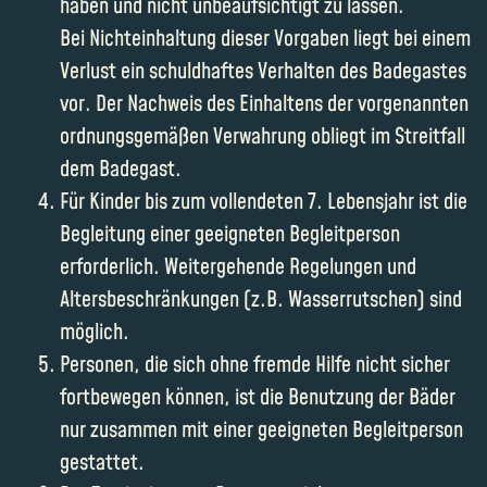
haben und nicht unbeaufsichtigt zu lassen.
Bei Nichteinhaltung dieser Vorgaben liegt bei einem
Verlust ein schuldhaftes Verhalten des Badegastes
vor. Der Nachweis des Einhaltens der vorgenannten
ordnungsgemäßen Verwahrung obliegt im Streitfall
dem Badegast.
Für Kinder bis zum vollendeten 7. Lebensjahr ist die
Begleitung einer geeigneten Begleitperson
erforderlich. Weitergehende Regelungen und
Altersbeschränkungen (z.B. Wasserrutschen) sind
möglich.
Personen, die sich ohne fremde Hilfe nicht sicher
fortbewegen können, ist die Benutzung der Bäder
nur zusammen mit einer geeigneten Begleitperson
gestattet.