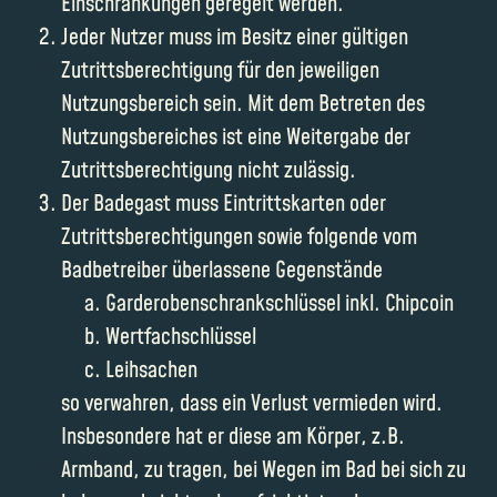
Einschränkungen geregelt werden.
Jeder Nutzer muss im Besitz einer gültigen
Zutrittsberechtigung für den jeweiligen
Nutzungsbereich sein. Mit dem Betreten des
Nutzungsbereiches ist eine Weitergabe der
Zutrittsberechtigung nicht zulässig.
Der Badegast muss Eintrittskarten oder
Zutrittsberechtigungen sowie folgende vom
Badbetreiber überlassene Gegenstände
Garderobenschrankschlüssel inkl. Chipcoin
Wertfachschlüssel
Leihsachen
so verwahren, dass ein Verlust vermieden wird.
Insbesondere hat er diese am Körper, z.B.
Armband, zu tragen, bei Wegen im Bad bei sich zu