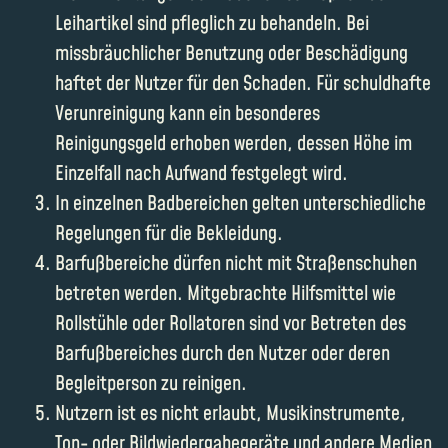
Leihartikel sind pfleglich zu behandeln. Bei
missbräuchlicher Benutzung oder Beschädigung
haftet der Nutzer für den Schaden. Für schuldhafte
Verunreinigung kann ein besonderes
Reinigungsgeld erhoben werden, dessen Höhe im
Einzelfall nach Aufwand festgelegt wird.
In einzelnen Badbereichen gelten unterschiedliche
Regelungen für die Bekleidung.
Barfußbereiche dürfen nicht mit Straßenschuhen
betreten werden. Mitgebrachte Hilfsmittel wie
Rollstühle oder Rollatoren sind vor Betreten des
Barfußbereiches durch den Nutzer oder deren
Begleitperson zu reinigen.
Nutzern ist es nicht erlaubt, Musikinstrumente,
Ton- oder Bildwiedergabegeräte und andere Medien