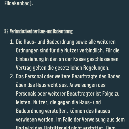
Fildekenbad).
§ 2 Verbindlichkeit der Haus- und Badeordnung
Die Haus- und Badeordnung sowie alle weiteren
Ordnungen sind für die Nutzer verbindlich. Für die
Einbeziehung in den an der Kasse geschlossenen
Vertrag gelten die gesetzlichen Regelungen.
Das Personal oder weitere Beauftragte des Bades
üben das Hausrecht aus. Anweisungen des
Personals oder weiterer Beauftragter ist Folge zu
leisten. Nutzer, die gegen die Haus- und
Badeordnung verstoßen, können des Hauses
verwiesen werden. Im Falle der Verweisung aus dem
Bad wird das Eintrittsgeld nicht erstattet. Dem