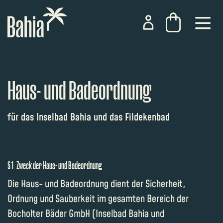
Haus- und Badeordnung
für das Inselbad Bahia und das Fildekenbad
§ 1 Zweck der Haus- und Badeordnung
Die Haus- und Badeordnung dient der Sicherheit,
Ordnung und Sauberkeit im gesamten Bereich der
Bocholter Bäder GmbH (Inselbad Bahia und