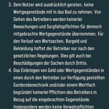
Dem Nutzer wird ausdrücklich geraten, keine
Wertgegenstände mit in das Bad zu nehmen. Von
Seiten des Betreibers werden keinerlei
Bewachungen und Sorgfaltspflichten für dennoch
mitgebrachte Wertgegenstände übernommen. Für
den Verlust von Wertsachen, Bargeld und
Bekleidung haftet der Betreiber nur nach den
gesetzlichen Regelungen. Dies gilt auch bei
Beschädigungen der Sachen durch Dritte.
Das Einbringen von Geld oder Wertgegenständen in
einen durch den Betreiber zur Verfügung gestellten
Garderobenschrank und/oder einem Wertfach
begründet keinerlei Pflichten des Betreibers in
Bezug auf die eingebrachten Gegenstände.
Insbesondere werden keine Verwahrpflichten