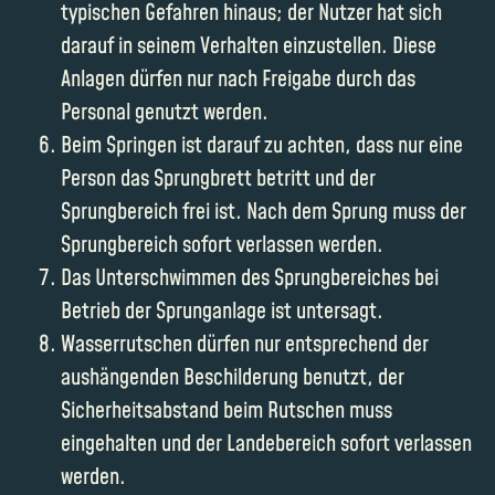
typischen Gefahren hinaus; der Nutzer hat sich
darauf in seinem Verhalten einzustellen. Diese
Anlagen dürfen nur nach Freigabe durch das
Personal genutzt werden.
Beim Springen ist darauf zu achten, dass nur eine
Person das Sprungbrett betritt und der
Sprungbereich frei ist. Nach dem Sprung muss der
Sprungbereich sofort verlassen werden.
Das Unterschwimmen des Sprungbereiches bei
Betrieb der Sprunganlage ist untersagt.
Wasserrutschen dürfen nur entsprechend der
aushängenden Beschilderung benutzt, der
Sicherheitsabstand beim Rutschen muss
eingehalten und der Landebereich sofort verlassen
werden.