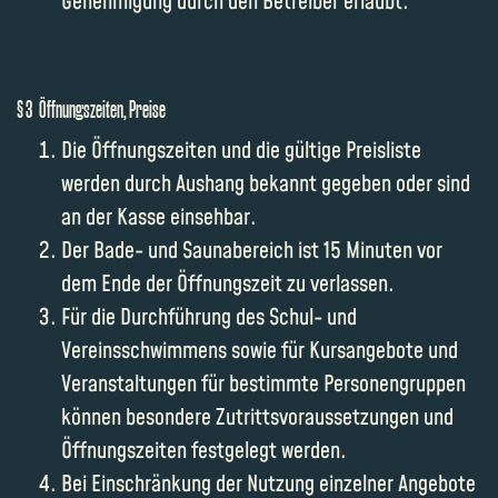
Genehmigung durch den Betreiber erlaubt.
§ 3 Öffnungszeiten, Preise
Die Öffnungszeiten und die gültige Preisliste
werden durch Aushang bekannt gegeben oder sind
an der Kasse einsehbar.
Der Bade- und Saunabereich ist 15 Minuten vor
dem Ende der Öffnungszeit zu verlassen.
Für die Durchführung des Schul- und
Vereinsschwimmens sowie für Kursangebote und
Veranstaltungen für bestimmte Personengruppen
können besondere Zutrittsvoraussetzungen und
Öffnungszeiten festgelegt werden.
Bei Einschränkung der Nutzung einzelner Angebote