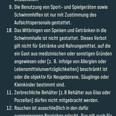
Die Benutzung von Sport- und Spielgeräten sowie
Schwimmhilfen ist nur mit Zustimmung des
Aufsichtspersonals gestattet.
Das Mitbringen von Speisen und Getränken in die
Schwimmhalle ist nicht gestattet. Dieses Verbot
gilt nicht für Getränke und Nahrungsmittel, auf die
ein Gast aus medizinischen oder sonstigen Gründen
angewiesen oder (z. B. infolge von Allergien oder
Lebensmittelunverträglichkeiten) beschränkt ist
oder die objektiv für Neugeborene, Säuglinge oder
Kleinkinder bestimmt sind.
Zerbrechliche Behälter (z.B Behälter aus Glas oder
Porzellan) dürfen nicht mitgebracht werden.
Rauchen ist ausschließlich in den dafür