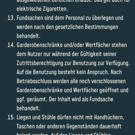
ausgewiesenen Bereichen erlaubt. Das gilt auch für
elektrische Zigaretten.
Fundsachen sind dem Personal zu überlegen und
werden nach den gesetzlichen Bestimmungen
behandelt.
Garderobenschränke und/oder Wertfächer stehen
dem Nutzer nur während der Gültigkeit seiner
Zutrittsberechtigung zur Benutzung zur Verfügung.
Auf die Benutzung besteht kein Anspruch. Nach
Betriebsschluss werden alle noch verschlossenen
Garderobenschränke und Wertfächer geöffnet und
ggf. geräumt. Der Inhalt wird als Fundsache
behandelt.
Liegen und Stühle dürfen nicht mit Handtüchern,
Taschen oder anderen Gegenständen dauerhaft