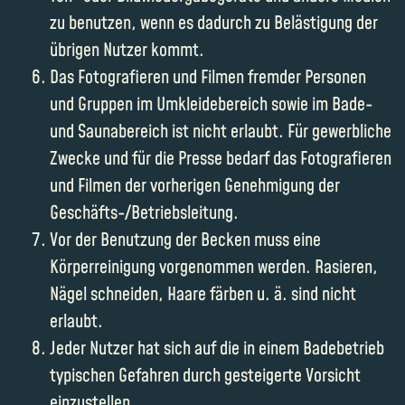
zu benutzen, wenn es dadurch zu Belästigung der
übrigen Nutzer kommt.
Das Fotografieren und Filmen fremder Personen
und Gruppen im Umkleidebereich sowie im Bade-
und Saunabereich ist nicht erlaubt. Für gewerbliche
Zwecke und für die Presse bedarf das Fotografieren
und Filmen der vorherigen Genehmigung der
Geschäfts-/Betriebsleitung.
Vor der Benutzung der Becken muss eine
Körperreinigung vorgenommen werden. Rasieren,
Nägel schneiden, Haare färben u. ä. sind nicht
erlaubt.
Jeder Nutzer hat sich auf die in einem Badebetrieb
typischen Gefahren durch gesteigerte Vorsicht
einzustellen.