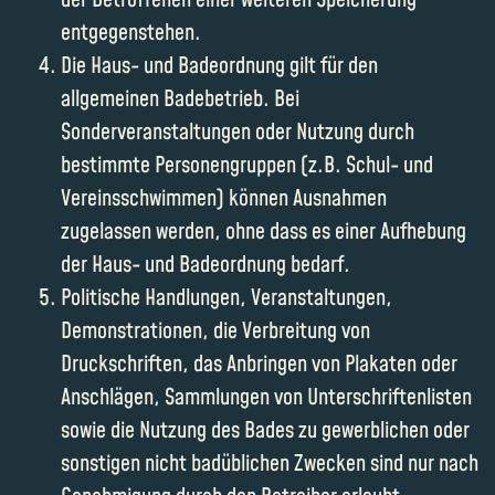
der Betroffenen einer weiteren Speicherung
entgegenstehen.
Die Haus- und Badeordnung gilt für den
allgemeinen Badebetrieb. Bei
Sonderveranstaltungen oder Nutzung durch
bestimmte Personengruppen (z.B. Schul- und
Vereinsschwimmen) können Ausnahmen
zugelassen werden, ohne dass es einer Aufhebung
der Haus- und Badeordnung bedarf.
Politische Handlungen, Veranstaltungen,
Demonstrationen, die Verbreitung von
Druckschriften, das Anbringen von Plakaten oder
Anschlägen, Sammlungen von Unterschriftenlisten
sowie die Nutzung des Bades zu gewerblichen oder
sonstigen nicht badüblichen Zwecken sind nur nach