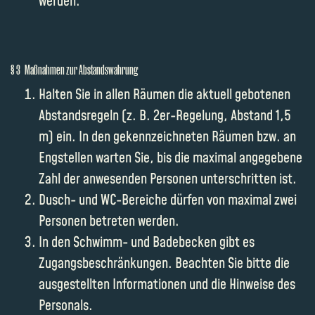
werden.
§ 3 Maßnahmen zur Abstandswahrung
Halten Sie in allen Räumen die aktuell gebotenen
Abstandsregeln (z. B. 2er-Regelung, Abstand 1,5
m) ein. In den gekennzeichneten Räumen bzw. an
Engstellen warten Sie, bis die maximal angegebene
Zahl der anwesenden Personen unterschritten ist.
Dusch- und WC-Bereiche dürfen von maximal zwei
Personen betreten werden.
In den Schwimm- und Badebecken gibt es
Zugangsbeschränkungen. Beachten Sie bitte die
ausgestellten Informationen und die Hinweise des
Personals.