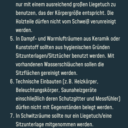
nur mit einem ausreichend großen Liegetuch zu
benutzen, das der Körpergröße entspricht. Die
Holzteile dürfen nicht vom Schweiß verunreinigt
werden.
In Dampf- und Warmlufträumen aus Keramik oder
Kunststoff sollten aus hygienischen Gründen
Sitzunterlagen/Sitztücher benutzt werden. Mit
vorhandenen Wasserschläuchen sollen die
Sitzflächen gereinigt werden.
Technische Einbauten (z.B. Heizkörper,
Beleuchtungskörper, Saunaheizgeräte
einschließlich deren Schutzgitter und Messfühler)
dürfen nicht mit Gegenständen belegt werden.
In Schwitzräume sollte nur ein Liegetuch/eine
Sitzunterlage mitgenommen werden.