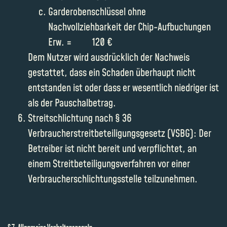
Garderobenschlüssel ohne
Nachvollziehbarkeit der Chip-Aufbuchungen
Erw. = 120 €
Dem Nutzer wird ausdrücklich der Nachweis
gestattet, dass ein Schaden überhaupt nicht
entstanden ist oder dass er wesentlich niedriger ist
als der Pauschalbetrag.
Streitschlichtung nach § 36
Verbraucherstreitbeteiligungsgesetz (VSBG): Der
Betreiber ist nicht bereit und verpflichtet, an
einem Streitbeteiligungsverfahren vor einer
Verbraucherschlichtungsstelle teilzunehmen.