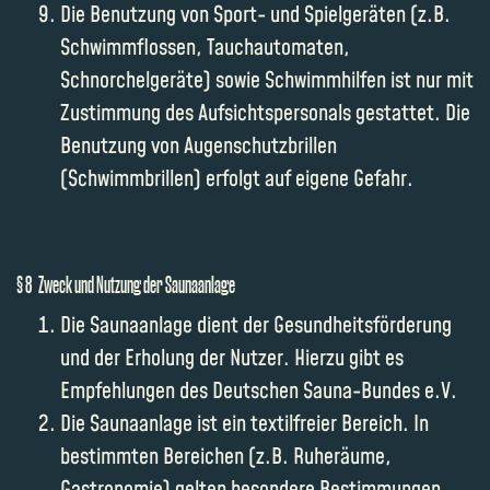
Die Benutzung von Sport- und Spielgeräten (z.B.
Schwimmflossen, Tauchautomaten,
Schnorchelgeräte) sowie Schwimmhilfen ist nur mit
Zustimmung des Aufsichtspersonals gestattet. Die
Benutzung von Augenschutzbrillen
(Schwimmbrillen) erfolgt auf eigene Gefahr.
§ 8 Zweck und Nutzung der Saunaanlage
Die Saunaanlage dient der Gesundheitsförderung
und der Erholung der Nutzer. Hierzu gibt es
Empfehlungen des Deutschen Sauna-Bundes e.V.
Die Saunaanlage ist ein textilfreier Bereich. In
bestimmten Bereichen (z.B. Ruheräume,